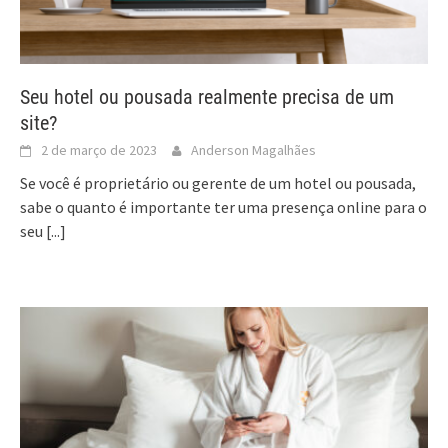
Seu hotel ou pousada realmente precisa de um
site?
2 de março de 2023
Anderson Magalhães
Se você é proprietário ou gerente de um hotel ou pousada,
sabe o quanto é importante ter uma presença online para o
seu
[...]