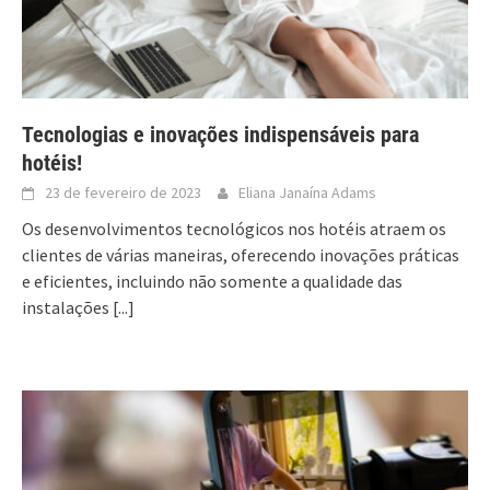
Tecnologias e inovações indispensáveis para
hotéis!
23 de fevereiro de 2023
Eliana Janaína Adams
Os desenvolvimentos tecnológicos nos hotéis atraem os
clientes de várias maneiras, oferecendo inovações práticas
e eficientes, incluindo não somente a qualidade das
instalações
[...]