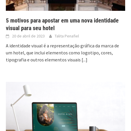
5 motivos para apostar em uma nova identidade
visual para seu hotel
20 de abril de 2023
Talita Penafiel
A identidade visual é a representação gráfica da marca de
um hotel, que inclui elementos como logotipo, cores,
tipografia e outros elementos visuais
[...]