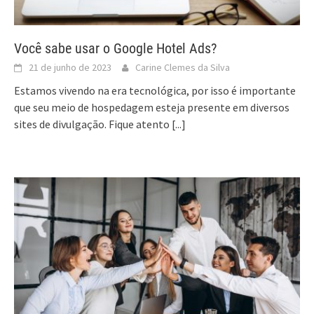
Você sabe usar o Google Hotel Ads?
21 de junho de 2023
Carine Clemes da Silva
Estamos vivendo na era tecnológica, por isso é importante
que seu meio de hospedagem esteja presente em diversos
sites de divulgação. Fique atento
[...]