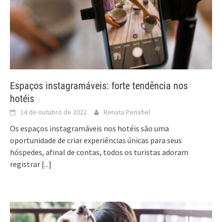
Espaços instagramáveis: forte tendência nos
hotéis
14 de outubro de 2022
Renata Penafiel
Os espaços instagramáveis nos hotéis são uma
oportunidade de criar experiências únicas para seus
hóspedes, afinal de contas, todos os turistas adoram
registrar
[...]