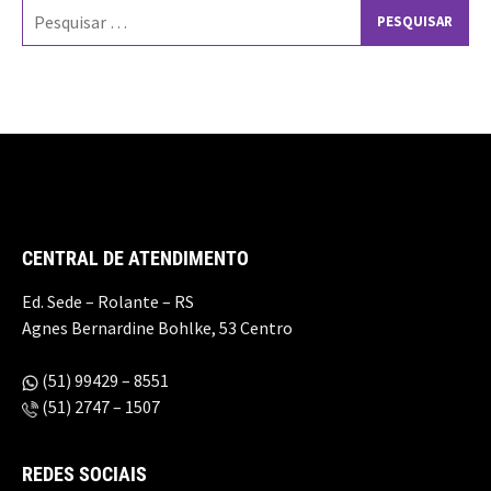
Pesquisar
por:
CENTRAL DE ATENDIMENTO
Ed. Sede – Rolante – RS
Agnes Bernardine Bohlke, 53 Centro
(51) 99429 – 8551
(51) 2747 – 1507
REDES SOCIAIS