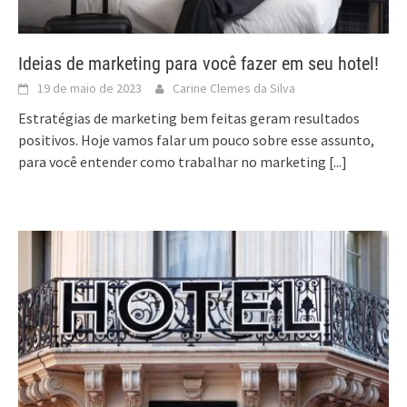
Ideias de marketing para você fazer em seu hotel!
19 de maio de 2023
Carine Clemes da Silva
Estratégias de marketing bem feitas geram resultados
positivos. Hoje vamos falar um pouco sobre esse assunto,
para você entender como trabalhar no marketing
[...]