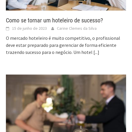
Como se tornar um hoteleiro de sucesso?
15 de junho de 2023
Carine Clemes da Silva
O mercado hoteleiro é muito competitivo, o profissional
deve estar preparado para gerenciar de forma eficiente
trazendo sucesso para o negócio. Um hotel
[...]