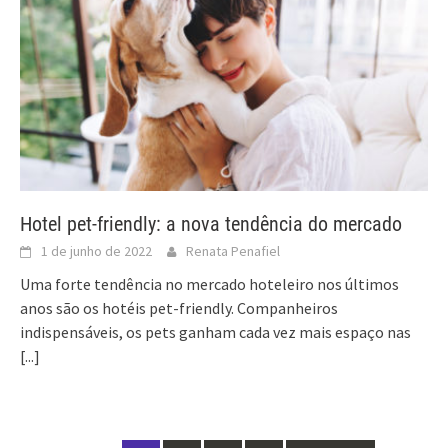
Hotel pet-friendly: a nova tendência do mercado
1 de junho de 2022
Renata Penafiel
Uma forte tendência no mercado hoteleiro nos últimos
anos são os hotéis pet-friendly. Companheiros
indispensáveis, os pets ganham cada vez mais espaço nas
[...]