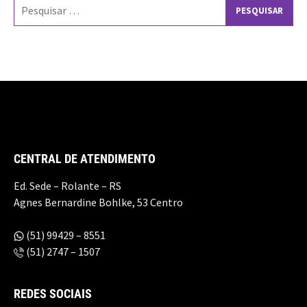
Pesquisar
por:
CENTRAL DE ATENDIMENTO
Ed. Sede – Rolante – RS
Agnes Bernardine Bohlke, 53 Centro
(51) 99429 – 8551
(51) 2747 – 1507
REDES SOCIAIS