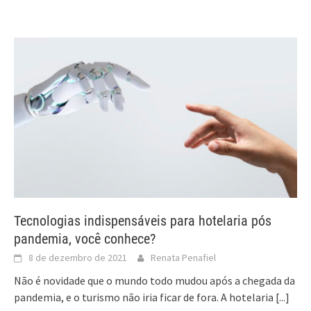
Tecnologias indispensáveis para hotelaria pós
pandemia, você conhece?
8 de dezembro de 2021
Renata Penafiel
Não é novidade que o mundo todo mudou após a chegada da
pandemia, e o turismo não iria ficar de fora. A hotelaria
[...]