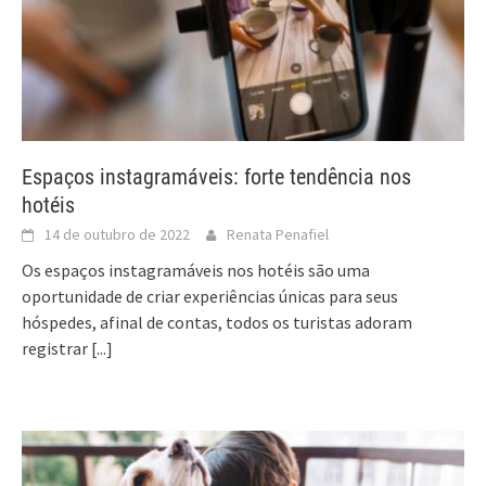
Espaços instagramáveis: forte tendência nos
hotéis
14 de outubro de 2022
Renata Penafiel
Os espaços instagramáveis nos hotéis são uma
oportunidade de criar experiências únicas para seus
hóspedes, afinal de contas, todos os turistas adoram
registrar
[...]