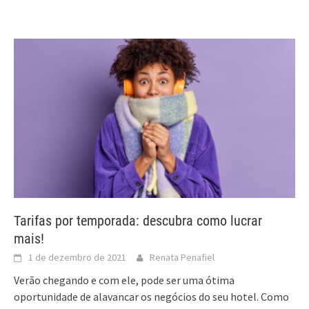
Tarifas por temporada: descubra como lucrar
mais!
1 de dezembro de 2021
Renata Penafiel
Verão chegando e com ele, pode ser uma ótima
oportunidade de alavancar os negócios do seu hotel. Como