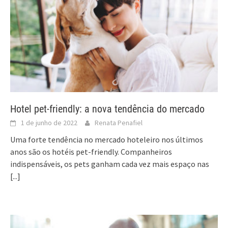
Hotel pet-friendly: a nova tendência do mercado
1 de junho de 2022
Renata Penafiel
Uma forte tendência no mercado hoteleiro nos últimos
anos são os hotéis pet-friendly. Companheiros
indispensáveis, os pets ganham cada vez mais espaço nas
[...]