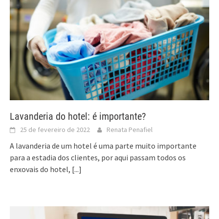
Lavanderia do hotel: é importante?
25 de fevereiro de 2022
Renata Penafiel
A lavanderia de um hotel é uma parte muito importante
para a estadia dos clientes, por aqui passam todos os
enxovais do hotel,
[...]