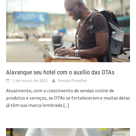
Alavanque seu hotel com o auxílio das OTAs
1 de março de 2022
Renata Penafiel
Atualmente, com o crescimento de vendas online de
produtos e serviços, as OTAs se fortaleceram e muitas delas
já têm sua marca lembrada
[...]