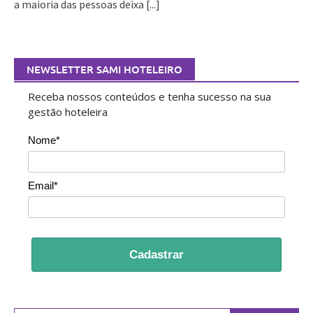
a maioria das pessoas deixa
[...]
NEWSLETTER SAMI HOTELEIRO
Receba nossos conteúdos e tenha sucesso na sua
gestão hoteleira
Nome*
Email*
Cadastrar