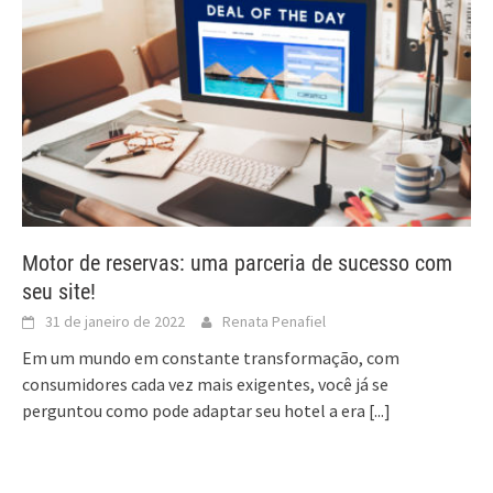
Motor de reservas: uma parceria de sucesso com
seu site!
31 de janeiro de 2022
Renata Penafiel
Em um mundo em constante transformação, com
consumidores cada vez mais exigentes, você já se
perguntou como pode adaptar seu hotel a era
[...]