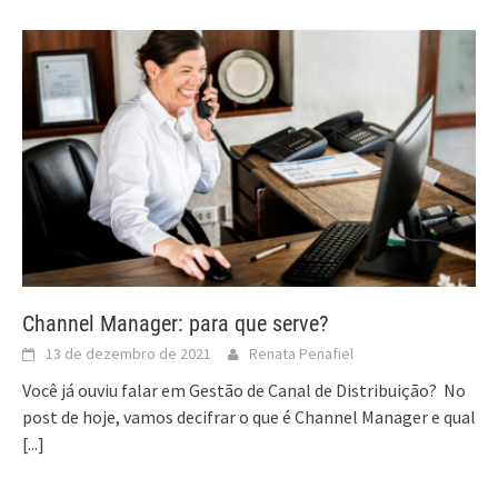
Channel Manager: para que serve?
13 de dezembro de 2021
Renata Penafiel
Você já ouviu falar em Gestão de Canal de Distribuição? No
post de hoje, vamos decifrar o que é Channel Manager e qual
[...]