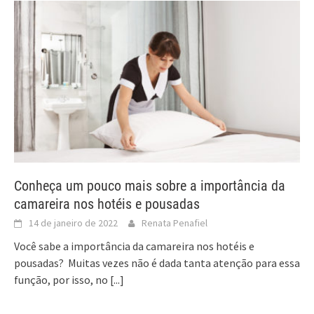
Conheça um pouco mais sobre a importância da
camareira nos hotéis e pousadas
14 de janeiro de 2022
Renata Penafiel
Você sabe a importância da camareira nos hotéis e
pousadas? Muitas vezes não é dada tanta atenção para essa
função, por isso, no
[...]