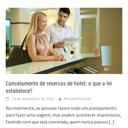
Cancelamento de reservas de hotel: o que a lei
estabelece?
10 de dezembro de 2021
Renata Penafiel
Normalmente, as pessoas fazem todo um planejamento
para fazer uma viagem, mas podem acontecer imprevistos,
fazendo com que seja cancelada, quem nunca passou
[...]