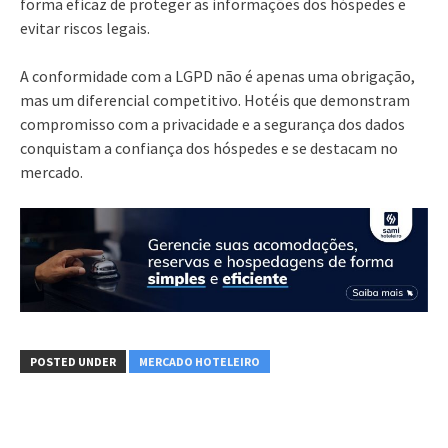
forma eficaz de proteger as informações dos hóspedes e
evitar riscos legais.
A conformidade com a LGPD não é apenas uma obrigação,
mas um diferencial competitivo. Hotéis que demonstram
compromisso com a privacidade e a segurança dos dados
conquistam a confiança dos hóspedes e se destacam no
mercado.
POSTED UNDER
MERCADO HOTELEIRO