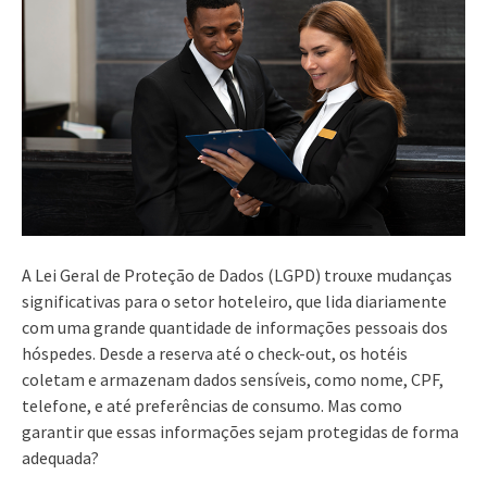
A Lei Geral de Proteção de Dados (LGPD) trouxe mudanças
significativas para o setor hoteleiro, que lida diariamente
com uma grande quantidade de informações pessoais dos
hóspedes. Desde a reserva até o check-out, os hotéis
coletam e armazenam dados sensíveis, como nome, CPF,
telefone, e até preferências de consumo. Mas como
garantir que essas informações sejam protegidas de forma
adequada?