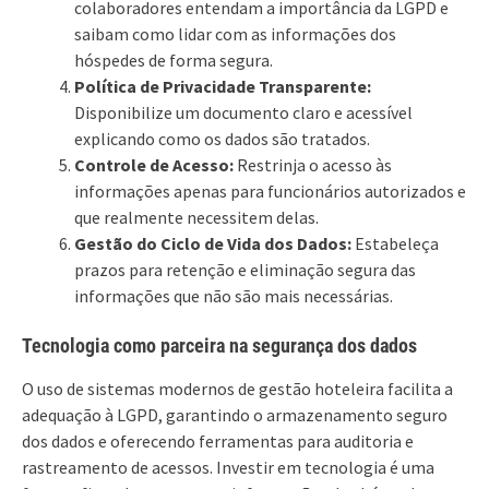
colaboradores entendam a importância da LGPD e
saibam como lidar com as informações dos
hóspedes de forma segura.
Política de Privacidade Transparente:
Disponibilize um documento claro e acessível
explicando como os dados são tratados.
Controle de Acesso:
Restrinja o acesso às
informações apenas para funcionários autorizados e
que realmente necessitem delas.
Gestão do Ciclo de Vida dos Dados:
Estabeleça
prazos para retenção e eliminação segura das
informações que não são mais necessárias.
Tecnologia como parceira na segurança dos dados
O uso de sistemas modernos de gestão hoteleira facilita a
adequação à LGPD, garantindo o armazenamento seguro
dos dados e oferecendo ferramentas para auditoria e
rastreamento de acessos. Investir em tecnologia é uma