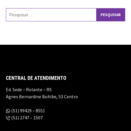
Pesquisar
por:
CENTRAL DE ATENDIMENTO
Ed. Sede – Rolante – RS
Agnes Bernardine Bohlke, 53 Centro
(51) 99429 – 8551
(51) 2747 – 1507