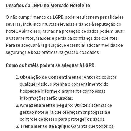
Desafios da LGPD no Mercado Hoteleiro
O não cumprimento da LGPD pode resultar em penalidades
severas, incluindo multas elevadas e danos à reputação do
hotel. Além disso, falhas na proteção de dados podem levar
a vazamentos, fraudes e perda da confiança dos clientes.
Para se adequar à legislação, é essencial adotar medidas de
segurança e boas práticas na gestão dos dados.
Como os hotéis podem se adequar à LGPD
Obtenção de Consentimento:
Antes de coletar
qualquer dado, obtenha o consentimento do
hóspede e informe claramente como essas
informações serão usadas.
Armazenamento Seguro:
Utilize sistemas de
gestão hoteleira que ofereçam criptografia e
controle de acesso para proteger os dados.
Treinamento da Equipe:
Garanta que todos os