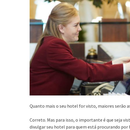
Quanto mais o seu hotel for visto, maiores serão a
Correto. Mas para isso, o importante é que seja vi
divulgar seu hotel para quem está procurando por 