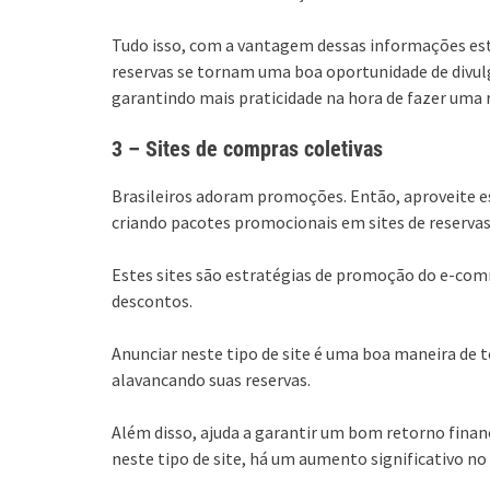
Tudo isso, com a vantagem dessas informações est
reservas se tornam uma boa oportunidade de divul
garantindo mais praticidade na hora de fazer uma 
3 – Sites de compras coletivas
Brasileiros adoram promoções. Então, aproveite es
criando pacotes promocionais em sites de reservas 
Estes sites são estratégias de promoção do e-co
descontos.
Anunciar neste tipo de site é uma boa maneira de 
alavancando suas reservas.
Além disso, ajuda a garantir um bom retorno finan
neste tipo de site, há um aumento significativo no