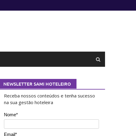
NEWSLETTER SAMI HOTELEIRO
Receba nossos conteúdos e tenha sucesso
na sua gestão hoteleira
Nome*
Email*