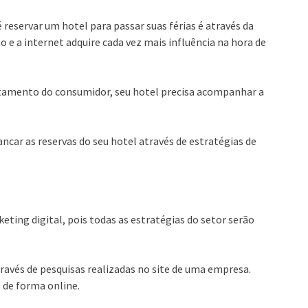
 reservar um hotel para passar suas férias é através da
 e a internet adquire cada vez mais influência na hora de
tamento do consumidor, seu hotel precisa acompanhar a
ncar as reservas do seu hotel através de estratégias de
eting digital, pois todas as estratégias do setor serão
ravés de pesquisas realizadas no site de uma empresa.
 de forma online.