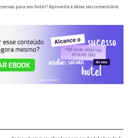
reservas para seu hotel? Aproveite e deixe seu comentário